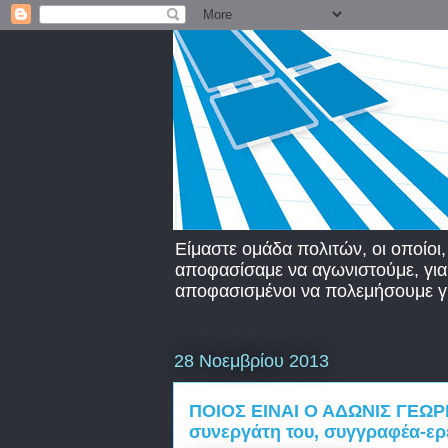
Είμαστε ομάδα πολιτών, οι οποίοι,
αποφασίσαμε να αγωνιστούμε, για τ
αποφασισμένοι να πολεμήσουμε γι
28 Νοεμβρίου 2013
ΠΟΙΟΣ ΕΙΝΑΙ Ο ΑΔΩΝΙΣ ΓΕΩΡΓ
συνεργάτη του, συγγραφέα-ερ